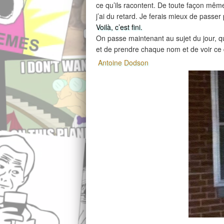
ce qu’ils racontent. De toute façon même
j’ai du retard. Je ferais mieux de passer
Voilà, c’est fini.
On passe maintenant au sujet du jour, qu
et de prendre chaque nom et de voir ce q
Antoine Dodson