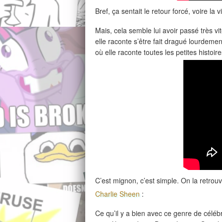
Bref, ça sentait le retour forcé, voire la
Mais, cela semble lui avoir passé très vi
elle raconte s’être fait dragué lourdemen
où elle raconte toutes les petites histoi
C’est mignon, c’est simple. On la retrouv
Charlie Sheen
:
Ce qu’il y a bien avec ce genre de céléb