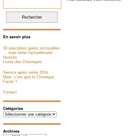
En savoir plus
50 anecdotes geeks incroyables
… mais hélas factuellement
fausses
Listes des Chroniques
Service après vente 2016
Mais, c’est quoi la Chronique
Facile ?
Contact
Catégories
Catégories
Archives