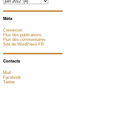
Archives
Méta
Connexion
Flux des publications
Flux des commentaires
Site de WordPress-FR
Contacts
Mail
Facebook
Twitter