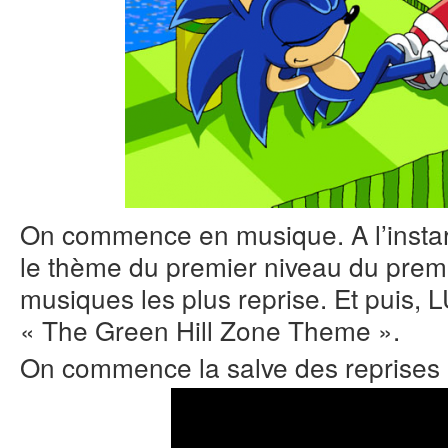
On commence en musique. A l’insta
le thème du premier niveau du premi
musiques les plus reprise. Et puis, 
« The Green Hill Zone Theme ».
On commence la salve des reprises 