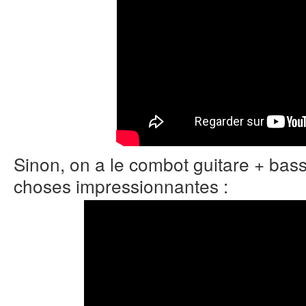
Sinon, on a le combot guitare + bas
choses impressionnantes :