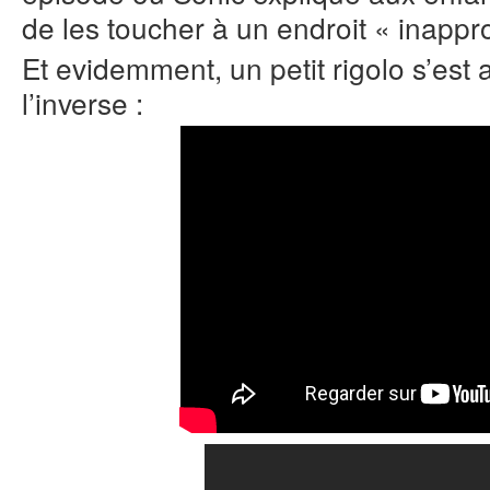
de les toucher à un endroit « inappro
Et evidemment, un petit rigolo s’est a
l’inverse :