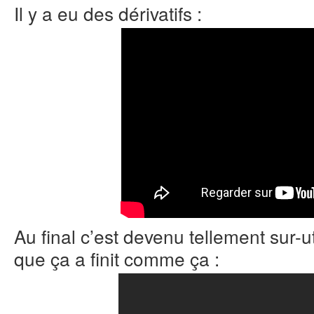
Il y a eu des dérivatifs :
Au final c’est devenu tellement sur-
que ça a finit comme ça :