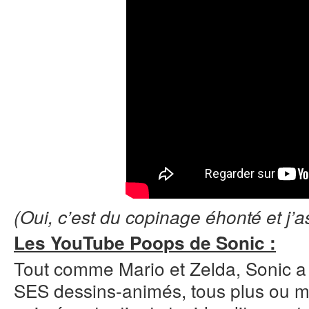
(Oui, c’est du copinage éhonté et j
Les YouTube Poops de Sonic :
Tout comme Mario et Zelda, Sonic a
SES dessins-animés, tous plus ou mo