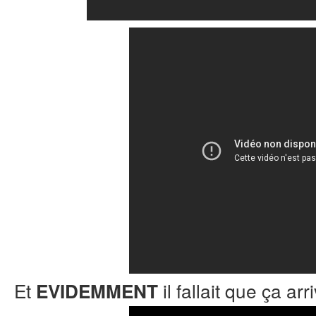
Et
il fallait que ça arri
EVIDEMMENT