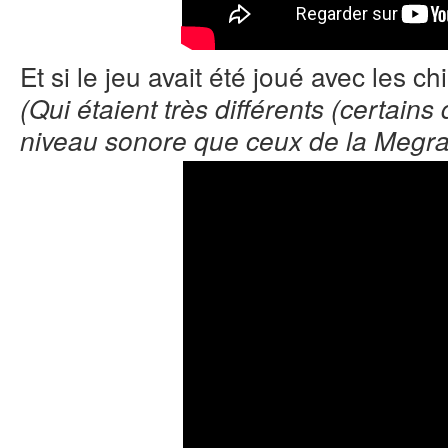
Et si le jeu avait été joué avec les 
(Qui étaient très différents (certains 
niveau sonore que ceux de la Megr