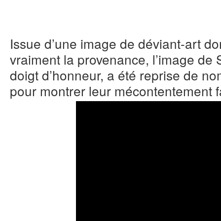
Issue d’une image de déviant-art do
vraiment la provenance, l’image de S
doigt d’honneur, a été reprise de no
pour montrer leur mécontentement fa