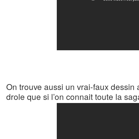
On trouve aussi un vrai-faux dessin 
drole que si l’on connait toute la sag