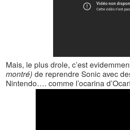
Mais, le plus drole, c’est evidemme
de reprendre Sonic avec des
montré)
Nintendo…. comme l’ocarina d’Ocar