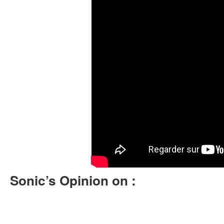
Sonic’s Opinion on :