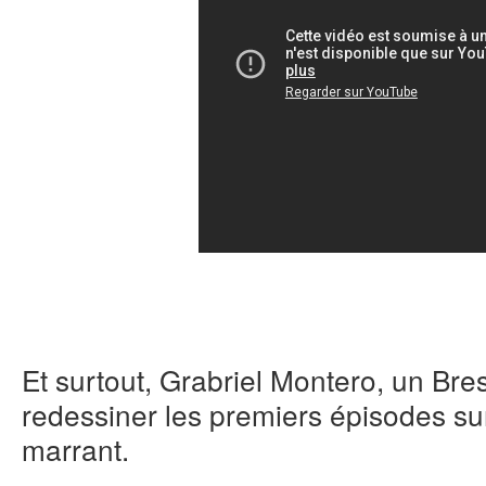
Et surtout, Grabriel Montero, un Bre
redessiner les premiers épisodes s
marrant.