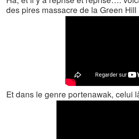
des pires massacre de la Green Hill
Et dans le genre portenawak, celui l