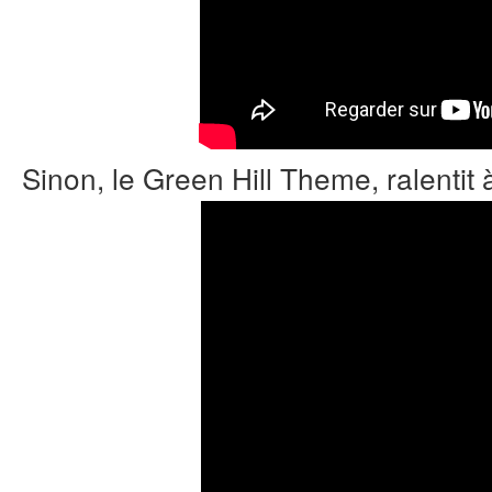
Sinon, le Green Hill Theme, ralenti