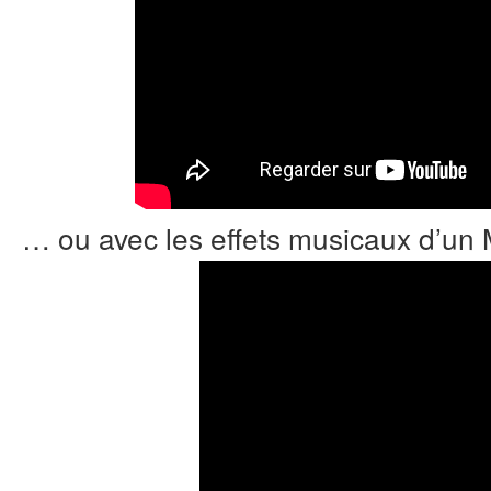
… ou avec les effets musicaux d’un M