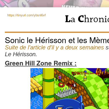
https://tinyurl.com/ybsnl6vf
Sonic le Hérisson et les Mèm
Suite de l’article d’il y a deux semaines
s
Le Hérisson.
Green Hill Zone Remix :