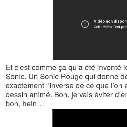
Et c’est comme ça qu’a été inventé
Sonic. Un Sonic Rouge qui donne de
exactement l’inverse de ce que l’on
dessin animé. Bon, je vais éviter d’e
bon, hein…