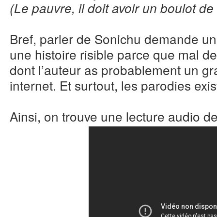
(Le pauvre, il doit avoir un boulot d
Bref, parler de Sonichu demande un tr
une histoire risible parce que mal d
dont l’auteur as probablement un grai
internet. Et surtout, les parodies exis
Ainsi, on trouve une lecture audio d