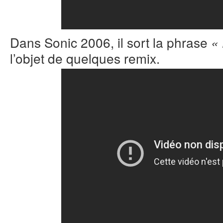
Dans Sonic 2006, il sort la phrase
« 
l’objet de quelques remix.