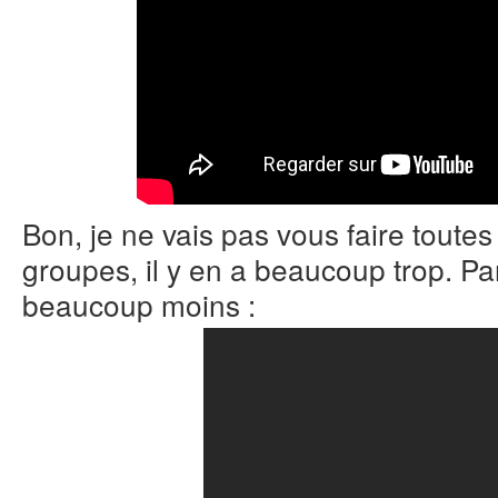
Bon, je ne vais pas vous faire toutes
groupes, il y en a beaucoup trop. Par
beaucoup moins :