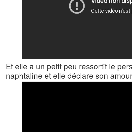
Et elle a un petit peu ressortit le p
naphtaline et elle déclare son amo