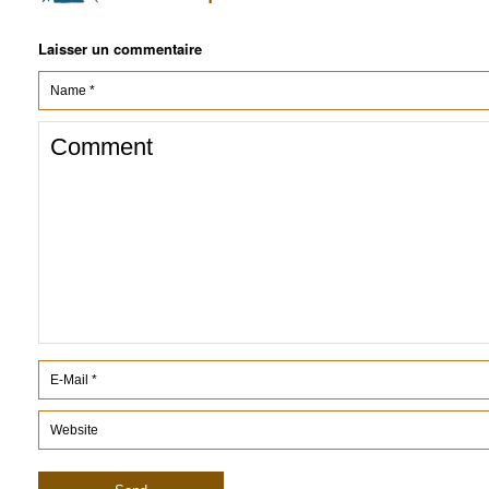
Laisser un commentaire