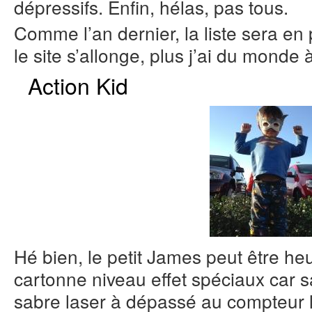
dépressifs. Enfin, hélas, pas tous.
Comme l’an dernier, la liste sera en 
le site s’allonge, plus j’ai du monde 
Action Kid
Hé bien, le petit James peut être he
cartonne niveau effet spéciaux car sa
sabre laser à dépassé au compteur l