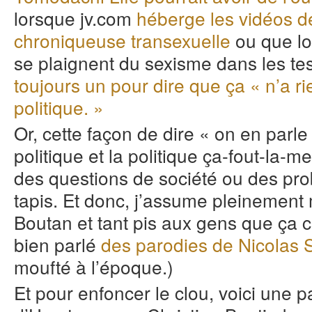
lorsque jv.com
héberge les vidéos 
chroniqueuse transexuelle
ou que lo
se plaignent du sexisme dans les te
toujours un pour dire que ça « n’a ri
politique. »
Or, cette façon de dire « on en parle
politique et la politique ça-fout-la-
des questions de société ou des pro
tapis. Et donc, j’assume pleinement 
Boutan et tant pis aux gens que ça c
bien parlé
des parodies de Nicolas 
moufté à l’époque.)
Et pour enfoncer le clou, voici une 