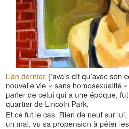
L’an dernier
, j’avais dit qu’avec son 
nouvelle vie « sans homosexualité » 
parler de celui qui a une époque, fut
quartier de Lincoln Park.
Et ce fut le cas. Rien de neuf sur lui
un mal, vu sa propension à péter le