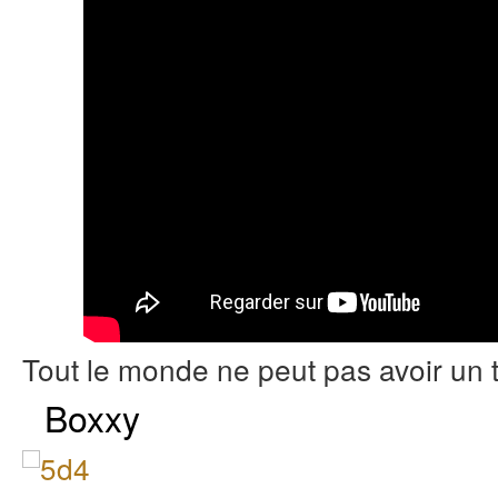
Tout le monde ne peut pas avoir un 
Boxxy