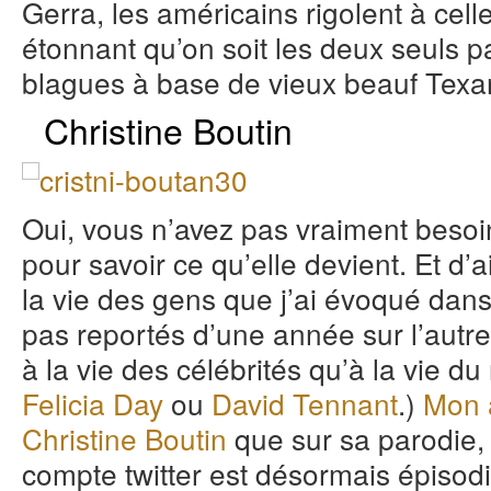
Gerra, les américains rigolent à ce
étonnant qu’on soit les deux seuls p
blagues à base de vieux beauf Texa
Christine Boutin
Oui, vous n’avez pas vraiment besoin
pour savoir ce qu’elle devient. Et d’ai
la vie des gens que j’ai évoqué dans
pas reportés d’une année sur l’autre
à la vie des célébrités qu’à la vie 
Felicia Day
ou
David Tennant
.)
Mon a
Christine Boutin
que sur sa parodie
compte twitter est désormais épisod