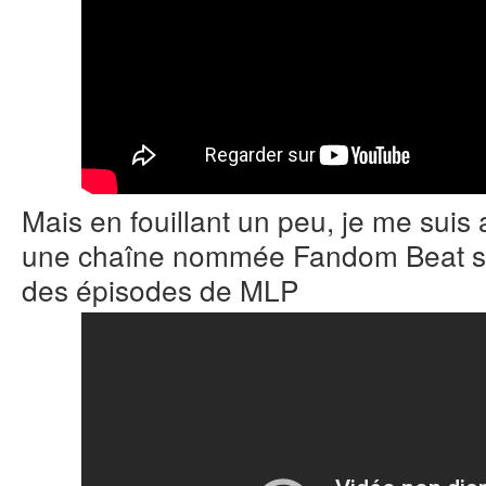
Mais en fouillant un peu, je me suis 
une chaîne nommée Fandom Beat sur 
des épisodes de MLP