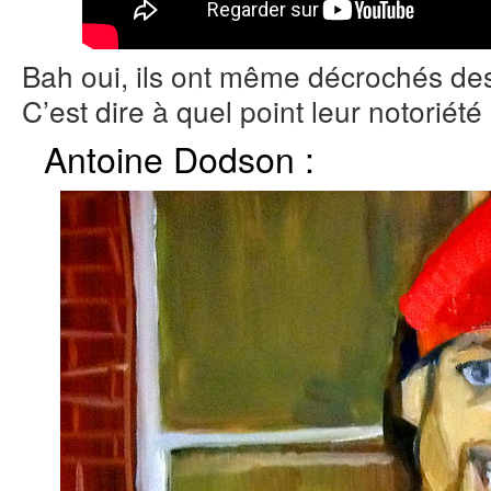
Bah oui, ils ont même décrochés des 
C’est dire à quel point leur notoriété e
Antoine Dodson :