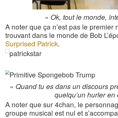
« Ok, tout le monde, int
A noter que ça n’est pas le premie
trouvant dans le monde de Bob L’épo
Surprised Patrick
.
« Quand tu es dans un discours pré
quelqu’un hurler en
A noter que sur 4chan, le personnag
groupe musical est nul et s’accompa