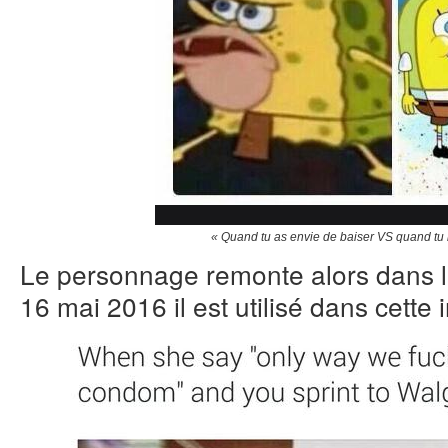
« Quand tu as envie de baiser VS quand tu 
Le personnage remonte alors dans l’in
16 mai 2016 il est utilisé dans cette