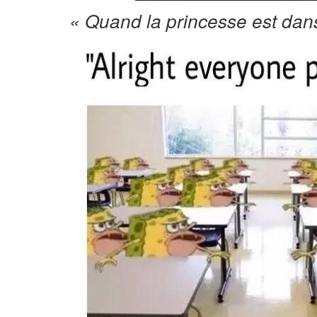
« Quand la princesse est dan