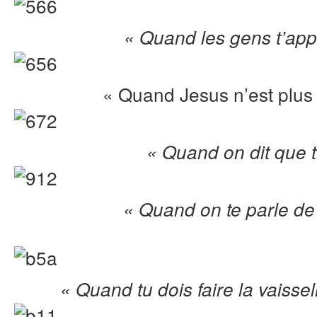
« Quand les gens t’app
« Quand Jesus n’est plus
« Quand on dit que t
« Quand on te parle de
« Quand tu dois faire la vaisse