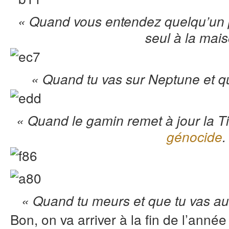
« Quand vous entendez quelqu’un p
seul à la mais
« Quand tu vas sur Neptune et qu
« Quand le gamin remet à jour la T
génocide
.
« Quand tu meurs et que tu vas a
Bon, on va arriver à la fin de l’anné