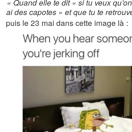
« Quand elle te dit « si tu veux qu’on
ai des capotes » et que tu te retro
puis le 23 mai dans cette image là :