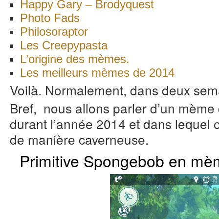
Happy Gary – Brodyquest
Photo Fads
Philosoraptor
Les Creepypasta
L’origine des mèmes.
Les meilleurs mèmes de 2014
Voilà. Normalement, dans deux sema
Bref, nous allons parler d’un mème 
durant l’année 2014 et dans lequel 
de manière caverneuse.
Primitive Spongebob en mè