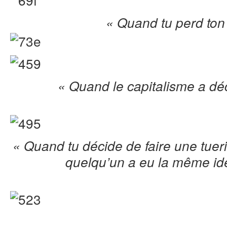
« Quand tu perd ton
« Quand le capitalisme a déci
« Quand tu décide de faire une tuer
quelqu’un a eu la même id