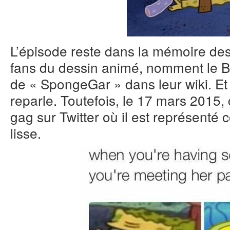
L’épisode reste dans la mémoire des
fans du dessin animé, nomment le 
de « SpongeGar » dans leur wiki. Et
reparle. Toutefois, le 17 mars 2015, c
gag sur Twitter où il est représenté 
lisse.