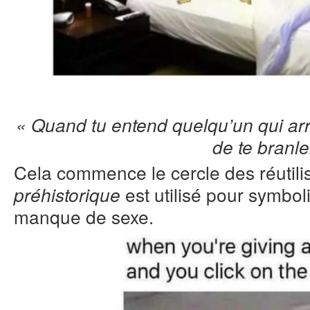
« Quand tu entend quelqu’un qui arri
de te branle
Cela commence le cercle des réutilis
est utilisé pour symboli
préhistorique
manque de sexe.