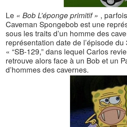
Le
, parfoi
« Bob L’éponge primitif »
Caveman Spongebob est une représ
sous les traits d’un homme des cave
représentation date de l’épisode du
« “SB-129,” dans lequel Carlos revie
retrouve alors face à un Bob et un P
d’hommes des cavernes.