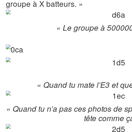
groupe à X batteurs. »
« Le groupe à 500000
« Quand tu mate l’E3 et qu
« Quand tu n’a pas ces photos de sp
tête comme 