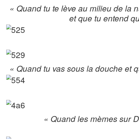
« Quand tu te lève au milieu de la n
et que tu entend q
« Quand tu vas sous la douche et q
« Quand les mèmes sur Da