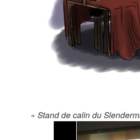
« Stand de calin du Slenderma