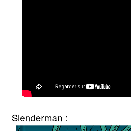
Slenderman :