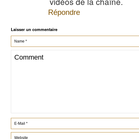
vidéos de la chaîne.
Répondre
Laisser un commentaire