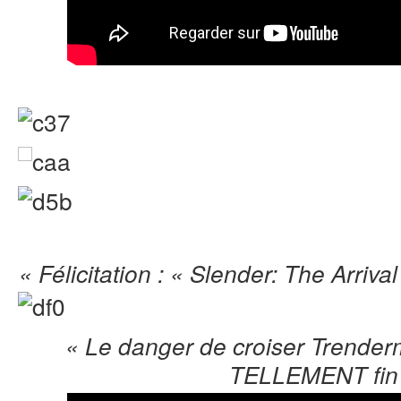
« Félicitation : « Slender: The Arriva
« Le danger de croiser Trender
TELLEMENT fin