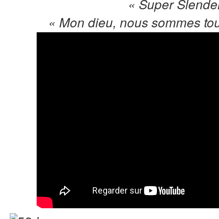
« Super Slend
« Mon dieu, nous sommes to