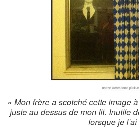
« Mon frère a scotché cette image à
juste au dessus de mon lit. Inutile d
lorsque je l’ai