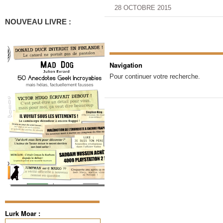
28 OCTOBRE 2015
NOUVEAU LIVRE :
Navigation
Pour continuer votre recherche.
Lurk Moar :
Rechercher :