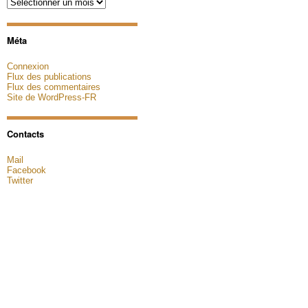
Archives
Méta
Connexion
Flux des publications
Flux des commentaires
Site de WordPress-FR
Contacts
Mail
Facebook
Twitter