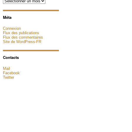
Archives
Méta
Connexion
Flux des publications
Flux des commentaires
Site de WordPress-FR
Contacts
Mail
Facebook
Twitter