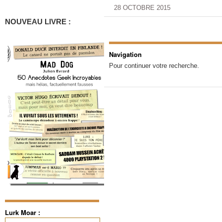
28 OCTOBRE 2015
NOUVEAU LIVRE :
Navigation
Pour continuer votre recherche.
Lurk Moar :
Rechercher :