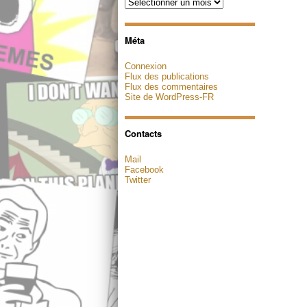
Archives
Méta
Connexion
Flux des publications
Flux des commentaires
Site de WordPress-FR
Contacts
Mail
Facebook
Twitter