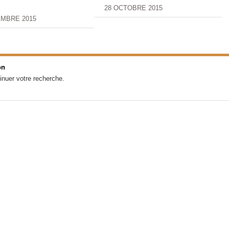
28 OCTOBRE 2015
EMBRE 2015
on
inuer votre recherche.