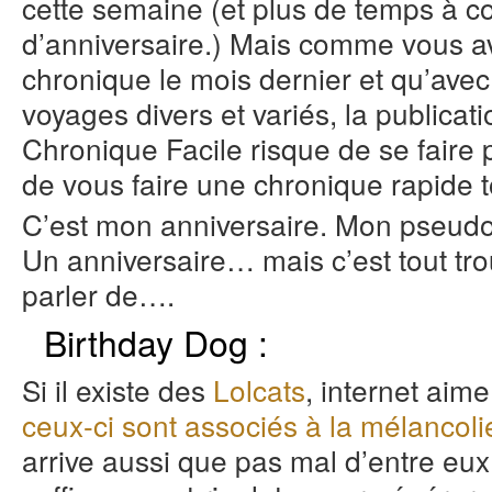
cette semaine (et plus de temps à c
d’anniversaire.) Mais comme vous av
chronique le mois dernier et qu’avec l
voyages divers et variés, la publicat
Chronique Facile risque de se faire 
de vous faire une chronique rapide
C’est mon anniversaire. Mon pseudo
Un anniversaire… mais c’est tout tr
parler de….
Birthday Dog :
Si il existe des
Lolcats
, internet aim
ceux-ci sont associés à la mélancol
arrive aussi que pas mal d’entre eux