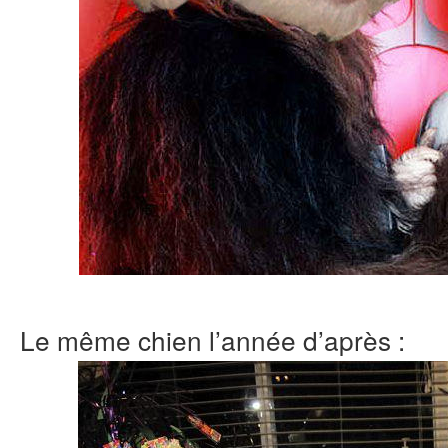
Le même chien l’année d’après :