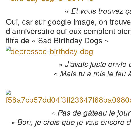
« Et vous trouvez ç
Oui, car sur google image, on trouv
d’anniversaire qui eux semblent bien
titre de « Sad Birthday Dogs »
« J’avais juste envi
« Mais tu a mis le feu 
« Pas de gâteau le jou
« Bon, je crois que je vais encore