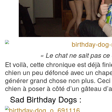
« Le chat ne sait pas ce
Et voilà, cette chronique est déjà fini
chien un peu défoncé avec un chapeau
générer grand chose non plus. Ceci d
chien à poser à côté d’un gâteau d’a
Sad Birthday Dogs :