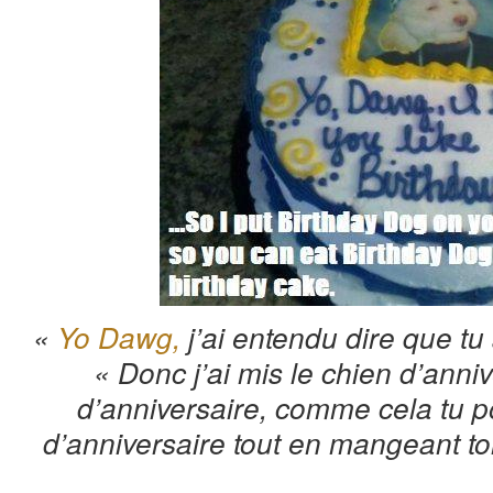
«
Yo Dawg,
j’ai entendu dire que tu
« Donc j’ai mis le chien d’anni
d’anniversaire, comme cela tu 
d’anniversaire tout en mangeant to