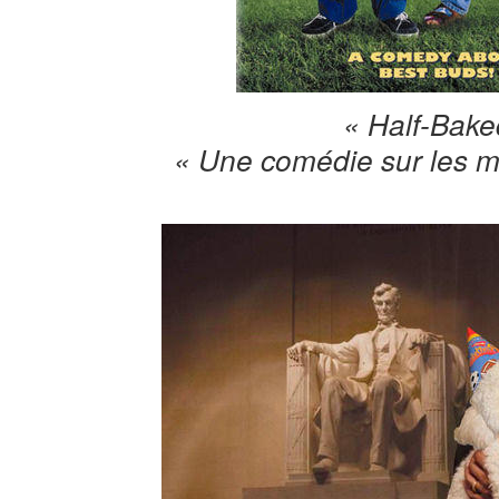
« Half-Bake
« Une comédie sur les me