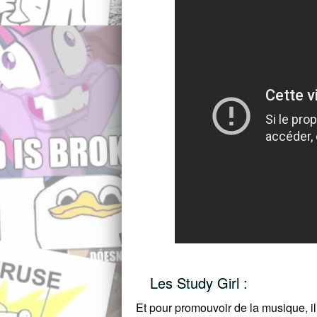
Les Study Girl :
Et pour promouvoir de la musique, i