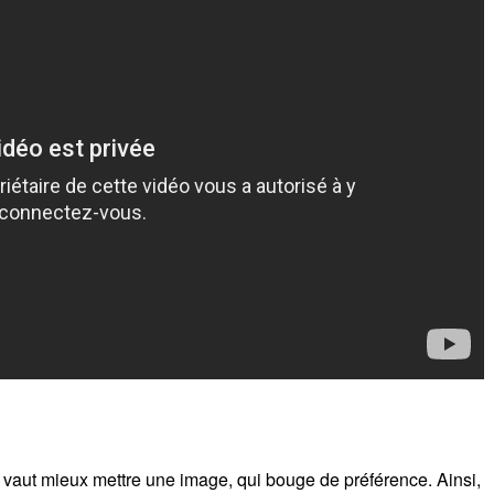
l vaut mieux mettre une image, qui bouge de préférence. Ainsi,