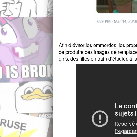
Afin d’éviter les emmerdes, les pro
de produire des images de remplac
girls, des filles en train d’étudier, à l