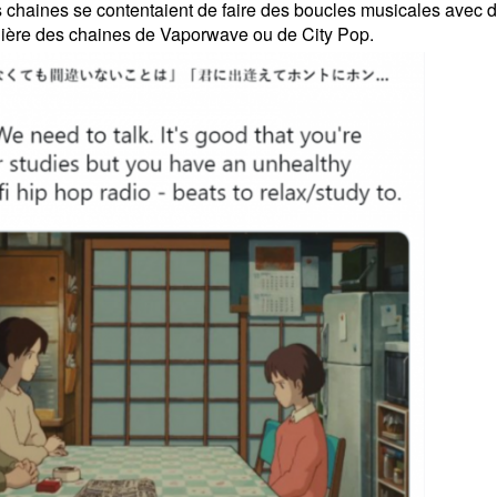
chaines se contentaient de faire des boucles musicales avec 
anière des chaines de Vaporwave ou de City Pop.