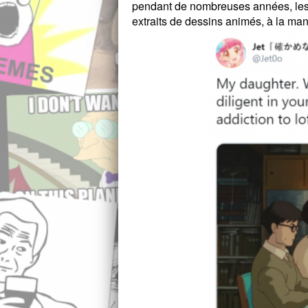
pendant de nombreuses années, les 
extraits de dessins animés, à la m