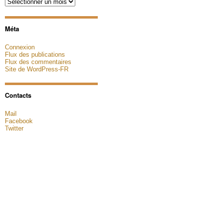
Archives
Méta
Connexion
Flux des publications
Flux des commentaires
Site de WordPress-FR
Contacts
Mail
Facebook
Twitter