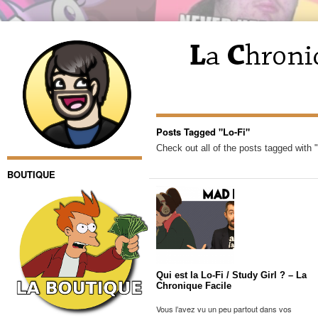
Posts Tagged "Lo-Fi"
Check out all of the posts tagged with "
BOUTIQUE
Qui est la Lo-Fi / Study Girl ? – La
Chronique Facile
Vous l’avez vu un peu partout dans vos