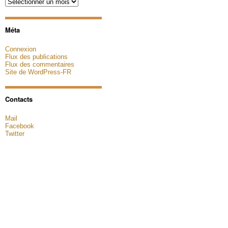
Archives
Méta
Connexion
Flux des publications
Flux des commentaires
Site de WordPress-FR
Contacts
Mail
Facebook
Twitter