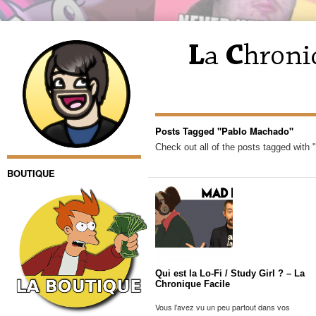
Posts Tagged "Pablo Machado"
Check out all of the posts tagged with
BOUTIQUE
Qui est la Lo-Fi / Study Girl ? – La
Chronique Facile
Vous l’avez vu un peu partout dans vos