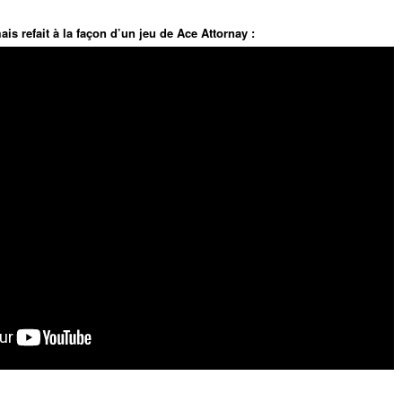
s refait à la façon d’un jeu de Ace Attornay :