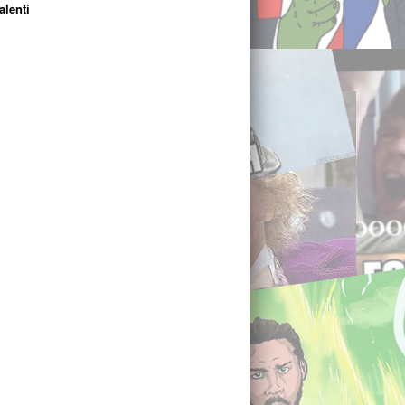
alenti