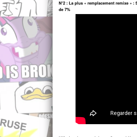
N°2 : La plus « remplacement remixe » : 
de 7%