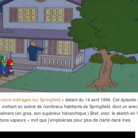
 cours métrages sur Springfield
» datant du 14 avril 1996. Cet épisode
 mettant en scène de nombreux habitants de Springfield, dont un avec
almers
(en gros, son supérieur hiérarchique.) Bref, voici le sketch en V
bons vapeurs »
mot que j’emploierais pour plus de clarté dans mes