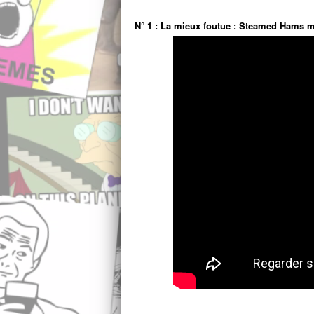
N° 1 : La mieux foutue : Steamed Hams mai