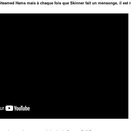
Steamed Hams mais à chaque fois que Skinner fait un mensonge, il est r