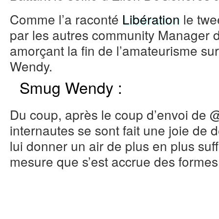
Comme l’a raconté
Libération
le twe
par les autres community Manager 
amorçant la fin de l’amateurisme sur
Wendy.
Smug Wendy :
Du coup, après le coup d’envoi de 
internautes se sont fait une joie de
lui donner un air de plus en plus suff
mesure que s’est accrue des formes