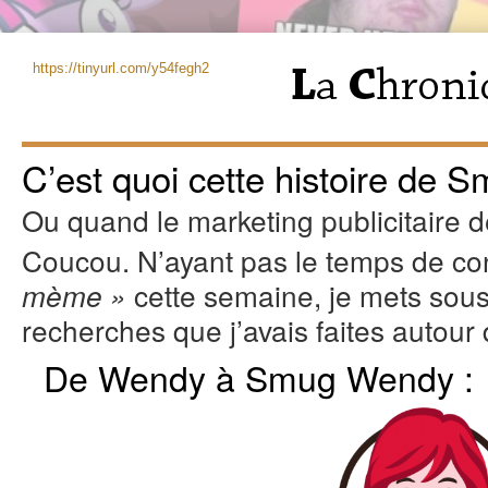
https://tinyurl.com/y54fegh2
C’est quoi cette histoire de 
Ou quand le marketing publicitaire dé
Coucou. N’ayant pas le temps de c
cette semaine, je mets sous 
mème »
recherches que j’avais faites auto
De Wendy à Smug Wendy :