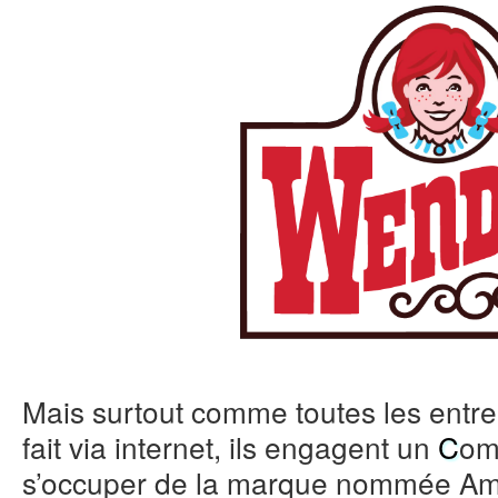
Mais surtout comme toutes les entre
fait via internet, ils engagent un
C
om
s’occuper de la marque nommée Am