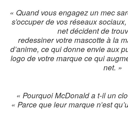
« Quand vous engagez un mec sarc
s’occuper de vos réseaux sociaux,
net décident de trouv
redessiner votre mascotte à la 
d’anime, ce qui donne envie aux p
logo de votre marque ce qui augmen
net. »
« Pourquoi McDonald a t-il un c
« Parce que leur marque n’est qu’