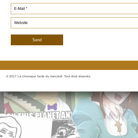
© 2017 La chronique facile du mercredi. Tout droit réservés.