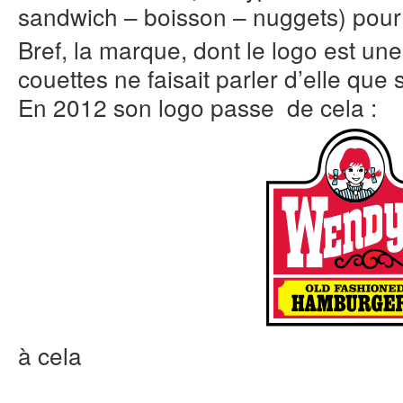
sandwich – boisson – nuggets) pour
Bref, la marque, dont le logo est une
couettes ne faisait parler d’elle que s
En 2012 son logo passe de cela :
à cela