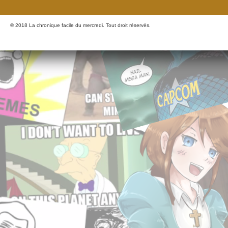
© 2018 La chronique facile du mercredi. Tout droit réservés.