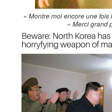
« Montre moi encore une fois 
« Merci grand 