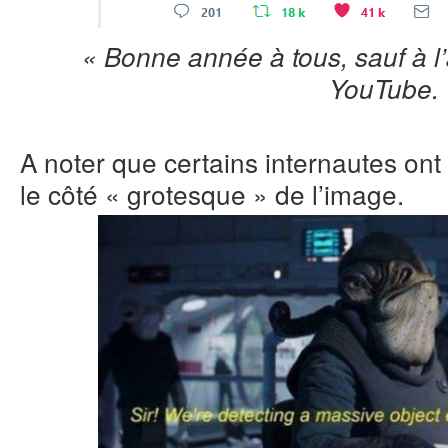
« Bonne année à tous, sauf à l
YouTube. 
A noter que certains internautes ont
le côté « grotesque » de l’image.