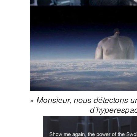
« Monsieur, nous détectons un
d’hyperespac