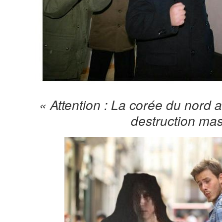
« Attention : La corée du nord
destruction mas