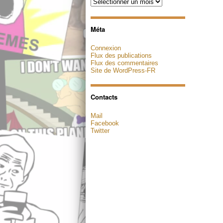
Archives
Méta
Connexion
Flux des publications
Flux des commentaires
Site de WordPress-FR
Contacts
Mail
Facebook
Twitter