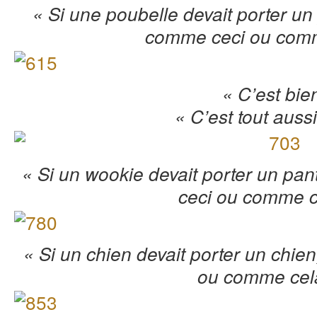
« Si une poubelle devait porter un 
comme ceci ou com
« C’est bie
« C’est tout auss
« Si un wookie devait porter un pant
ceci ou comme c
« Si un chien devait porter un chien
ou comme cel