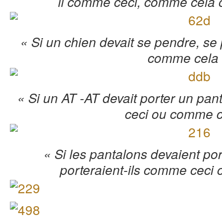
il comme ceci, comme cela
« Si un chien devait se pendre, se
comme cela
« Si un AT -AT devait porter un pant
ceci ou comme c
« Si les pantalons devaient por
porteraient-ils comme ceci