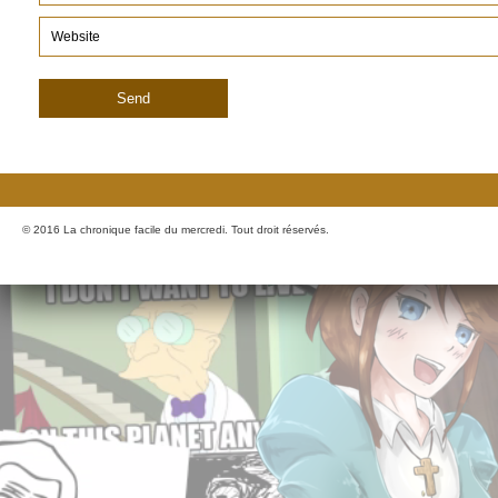
© 2016 La chronique facile du mercredi. Tout droit réservés.