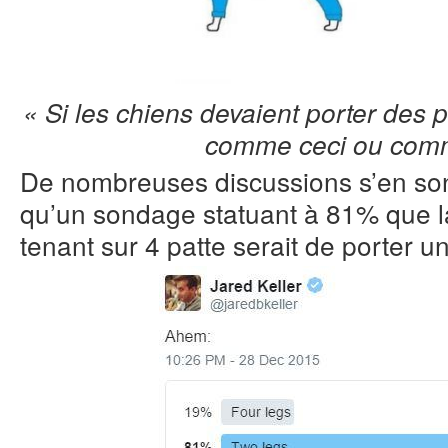
« Si les chiens devaient porter des p
comme ceci ou com
De nombreuses discussions s’en sont 
qu’un sondage statuant à 81% que l
tenant sur 4 patte serait de porter 