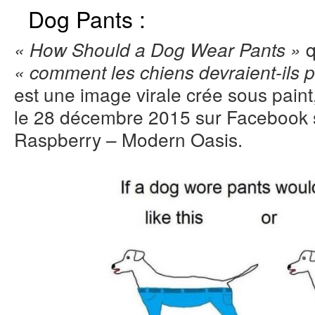
Dog Pants :
q
« How Should a Dog Wear Pants »
« comment les chiens devraient-ils p
est une image virale crée sous paint
le 28 décembre 2015 sur Facebook s
Raspberry – Modern Oasis.