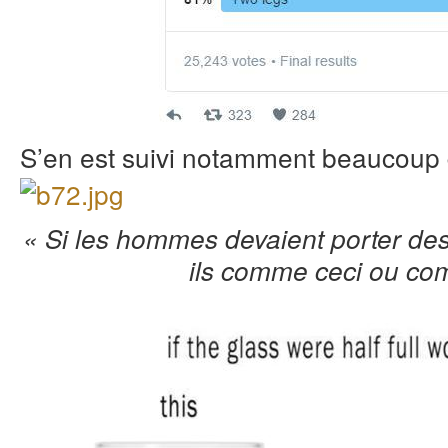
S’en est suivi notamment beaucoup 
« Si les hommes devaient porter des
ils comme ceci ou co