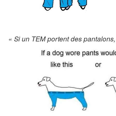
« Si un TEM portent des pantalons, i