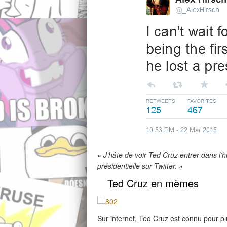
« J’hâte de voir Ted Cruz entrer dans l’hi
présidentielle sur Twitter. »
Ted Cruz en mèmes
Sur internet, Ted Cruz est connu pour pl