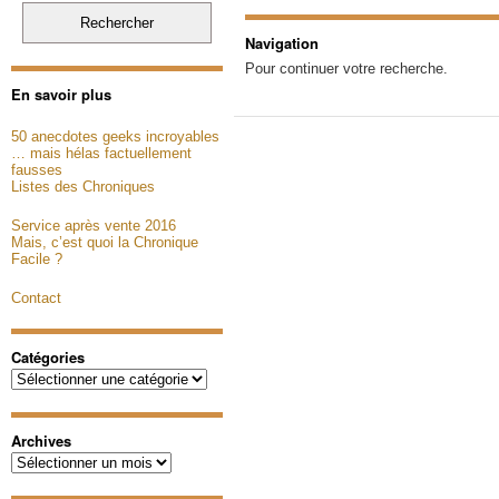
Navigation
Pour continuer votre recherche.
En savoir plus
50 anecdotes geeks incroyables
… mais hélas factuellement
fausses
Listes des Chroniques
Service après vente 2016
Mais, c’est quoi la Chronique
Facile ?
Contact
Catégories
Catégories
Archives
Archives