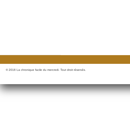
© 2016 La chronique facile du mercredi. Tout droit réservés.