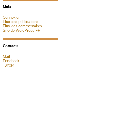
Méta
Connexion
Flux des publications
Flux des commentaires
Site de WordPress-FR
Contacts
Mail
Facebook
Twitter