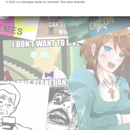
© 2021 La chronique facile du mercredi. Tout droit réservés.