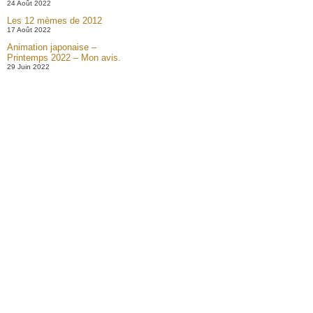
24 Août 2022
Les 12 mèmes de 2012
17 Août 2022
Animation japonaise –
Printemps 2022 – Mon avis.
29 Juin 2022