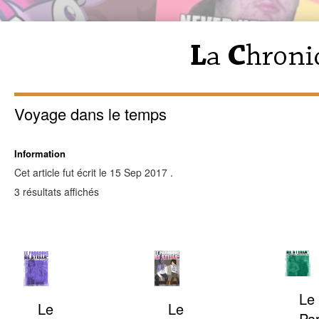
Voyage dans le temps
Information
Cet article fut écrit le 15 Sep 2017 .
3 résultats affichés
Le
Le
Le
Pa