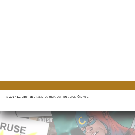
© 2017 La chronique facile du mercredi. Tout droit réservés.