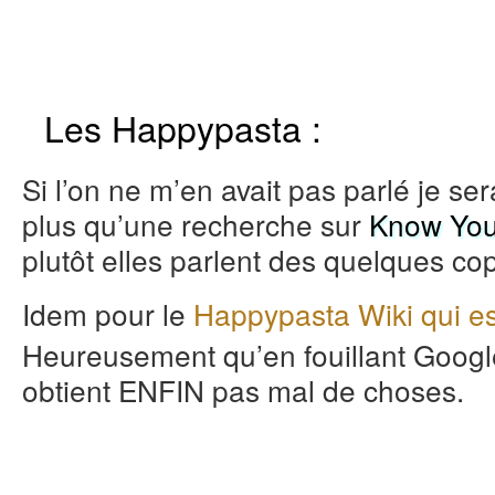
Les Happypasta :
Si l’on ne m’en avait pas parlé je se
plus qu’une recherche sur
Know Yo
plutôt elles parlent des quelques copy
Idem pour le
Happypasta Wiki qui es
Heureusement qu’en fouillant Googl
obtient ENFIN pas mal de choses.