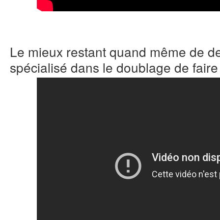
Le mieux restant quand même de d
spécialisé dans le doublage de faire 