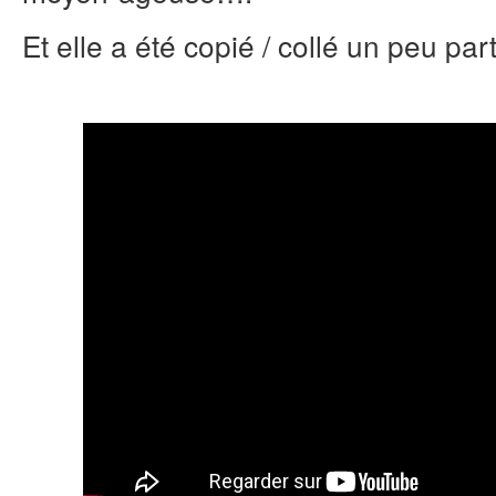
Et elle a été copié / collé un peu par