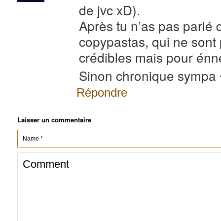
de jvc xD).
Après tu n’as pas parlé
copypastas, qui ne sont p
crédibles mais pour énne
Sinon chronique sympa 
Répondre
Laisser un commentaire