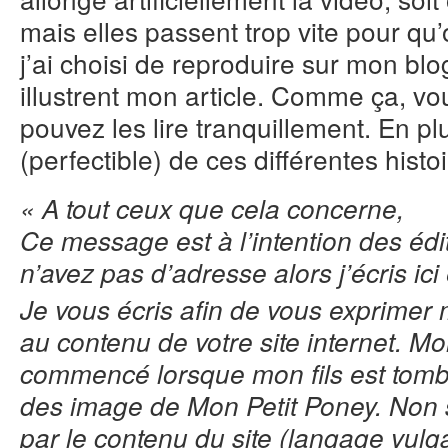
mais elles passent trop vite pour qu’
j’ai choisi de reproduire sur mon bl
illustrent mon article. Comme ça, vo
pouvez les lire tranquillement. En plus
(perfectible) de ces différentes histoi
« A tout ceux que cela concerne,
Ce message est à l’intention des éd
n’avez pas d’adresse alors j’écris i
Je vous écris afin de vous exprimer
au contenu de votre site internet. Mo
commencé lorsque mon fils est tom
des image de Mon Petit Poney. Non 
par le contenu du site (langage vulga