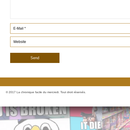
© 2017 La chronique facile du mercredi. Tout droit réservés.