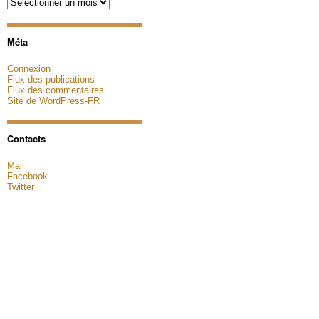
Archives
Méta
Connexion
Flux des publications
Flux des commentaires
Site de WordPress-FR
Contacts
Mail
Facebook
Twitter