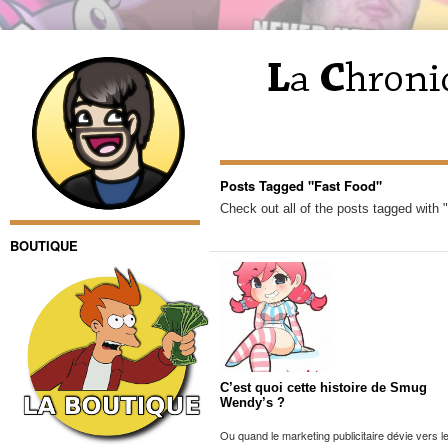
Posts Tagged "Fast Food"
Check out all of the posts tagged with 
BOUTIQUE
C’est quoi cette histoire de Smug
Wendy’s ?
Ou quand le marketing publicitaire dévie vers l