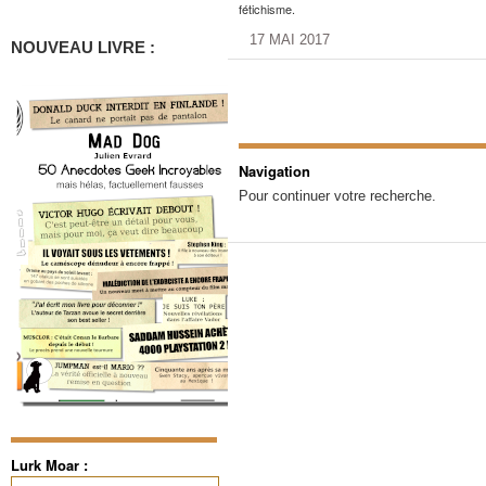
fétichisme.
17 MAI 2017
NOUVEAU LIVRE :
Navigation
Pour continuer votre recherche.
Lurk Moar :
Rechercher :