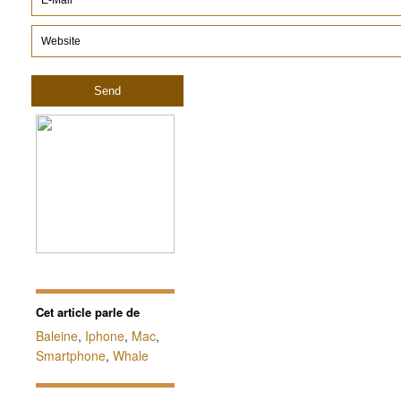
Cet article parle de
Baleine
,
Iphone
,
Mac
,
Smartphone
,
Whale