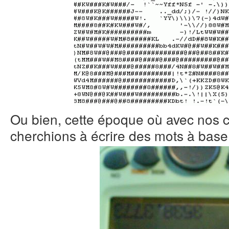
Ou bien, cette époque où avec nos c
cherchions à écrire des mots à base 