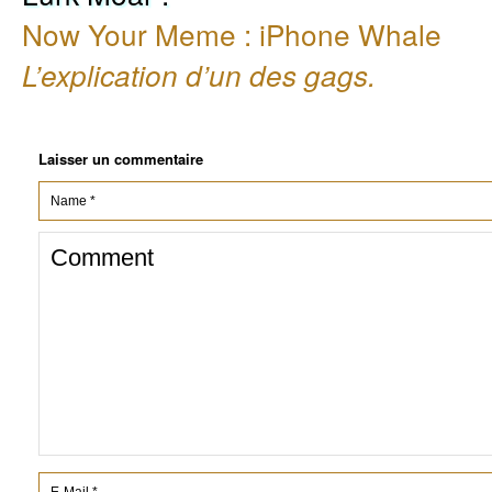
Now Your Meme : iPhone Whale
L’explication d’un des gags.
Laisser un commentaire