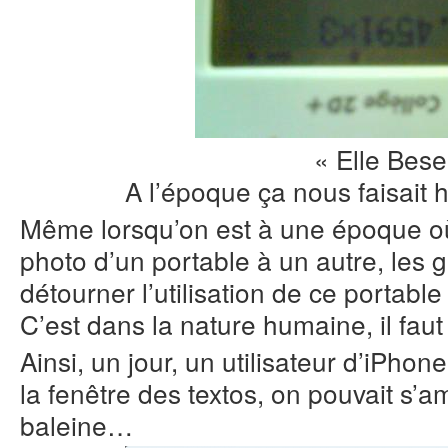
« Elle Bese
A l’époque ça nous faisait hu
Même lorsqu’on est à une époque où
photo d’un portable à un autre, les 
détourner l’utilisation de ce portable
C’est dans la nature humaine, il faut 
Ainsi, un jour, un utilisateur d’iPho
la fenêtre des textos, on pouvait s’
baleine…