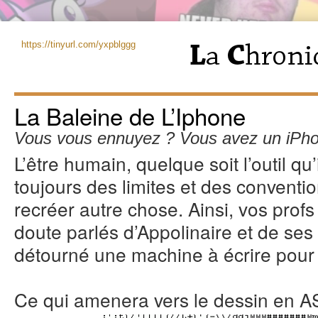
https://tinyurl.com/yxpblggg
La Baleine de L’Iphone
Vous vous ennuyez ? Vous avez un iPhon
L’être humain, quelque soit l’outil qu
toujours des limites et des conventi
recréer autre chose. Ainsi, vos prof
doute parlés d’Appolinaire et de ses
détourné une machine à écrire pour 
Ce qui amenera vers le dessin en A