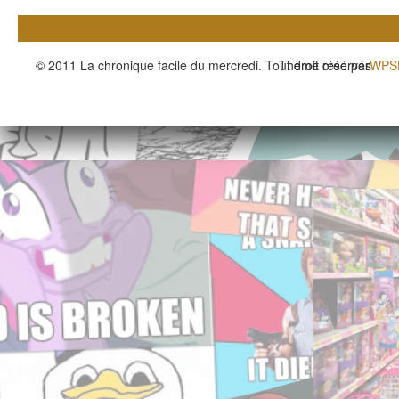
© 2011 La chronique facile du mercredi. Tout droit réservés.
Thème créé par
WPS