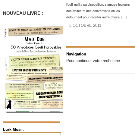
l’outil qu’il à sa disposition, s’amuse toujours
des limites et des conventions en les
NOUVEAU LIVRE :
détournant pour recréer autre chose. […]
5 OCTOBRE 2011
Navigation
Pour continuer votre recherche.
Lurk Moar :
Rechercher :