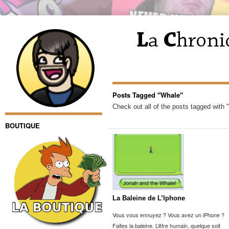
Posts Tagged "Whale"
Check out all of the posts tagged with 
BOUTIQUE
La Baleine de L’Iphone
Vous vous ennuyez ? Vous avez un iPhone ?
Faites la baleine. L’être humain, quelque soit