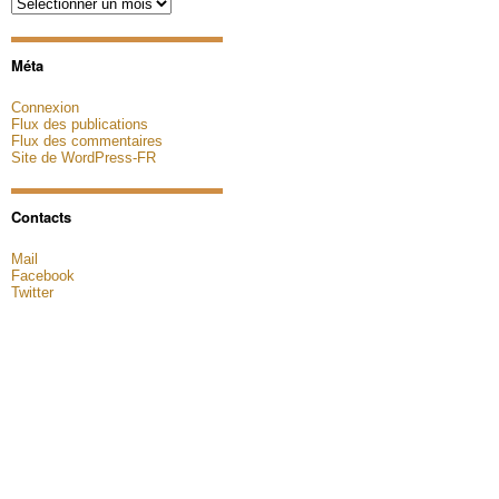
Archives
Méta
Connexion
Flux des publications
Flux des commentaires
Site de WordPress-FR
Contacts
Mail
Facebook
Twitter