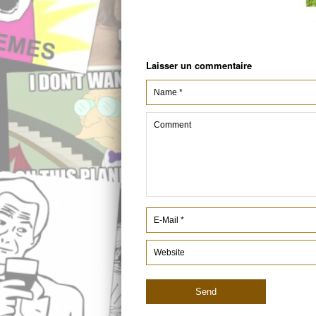
Laisser un commentaire