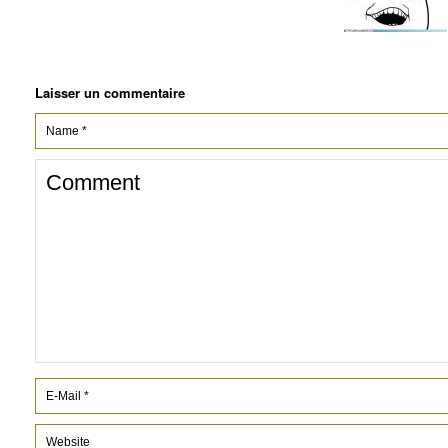
Laisser un commentaire