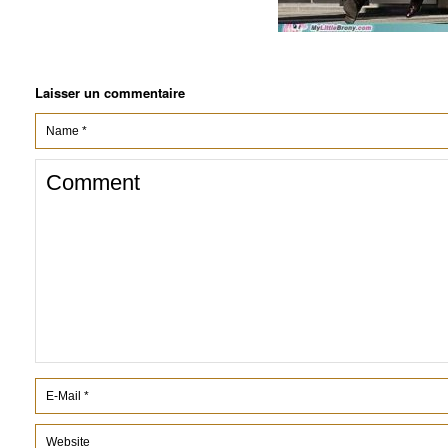
Laisser un commentaire