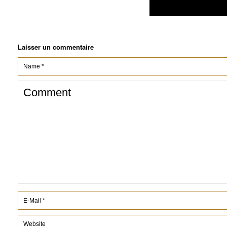
Laisser un commentaire