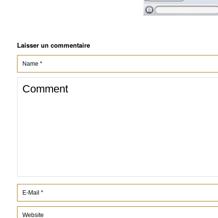
Laisser un commentaire