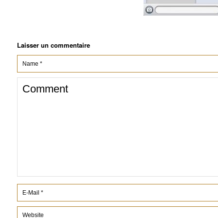
Laisser un commentaire