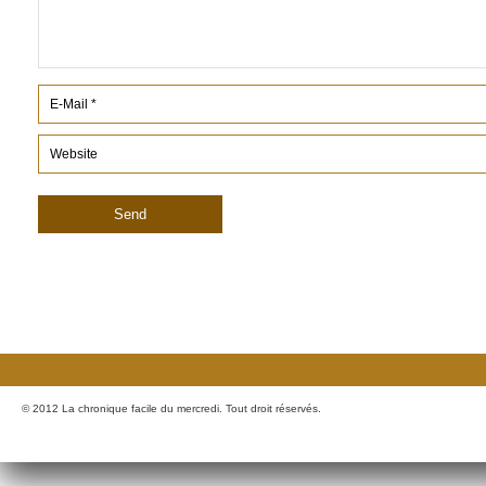
© 2012 La chronique facile du mercredi. Tout droit réservés.