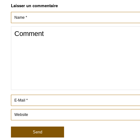
Laisser un commentaire