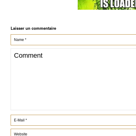
Laisser un commentaire