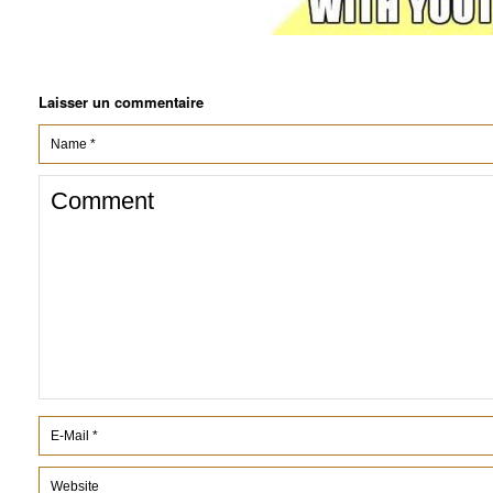
Laisser un commentaire