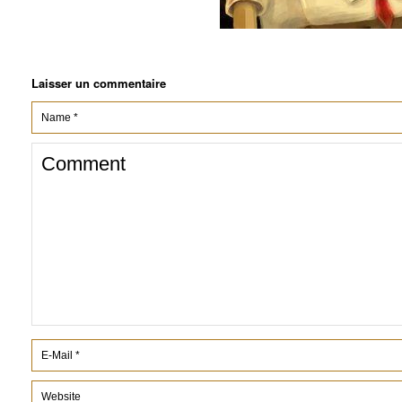
Laisser un commentaire