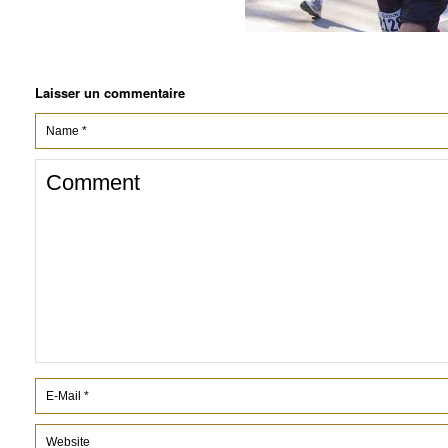
Laisser un commentaire