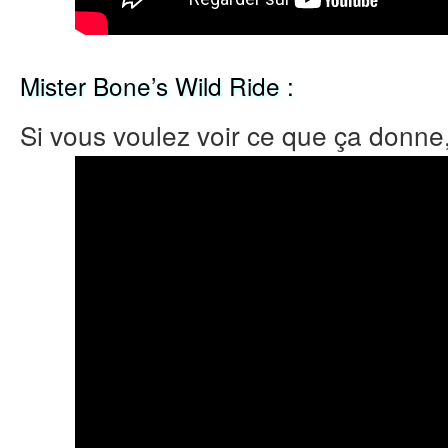
Mister Bone’s Wild Ride :
Si vous voulez voir ce que ça donne,