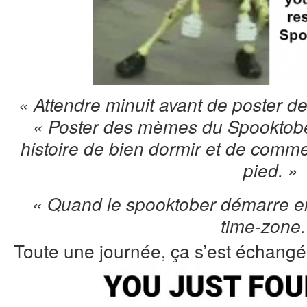
« Attendre minuit avant de poster 
« Poster des mèmes du Spooktobe
histoire de bien dormir et de comm
pied. »
« Quand le spooktober démarre enf
time-zone.
Toute une journée, ça s’est échangé