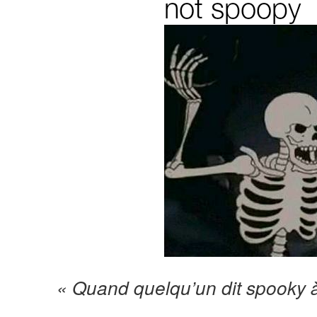
« Quand quelqu’un dit spooky à