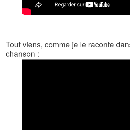
Tout viens, comme je le raconte dans
chanson :