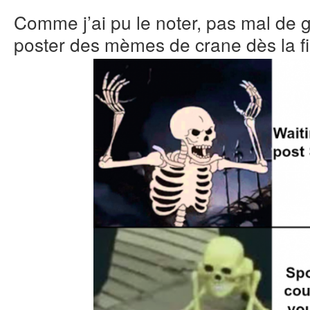
Comme j’ai pu le noter, pas mal de
poster des mèmes de crane dès la f