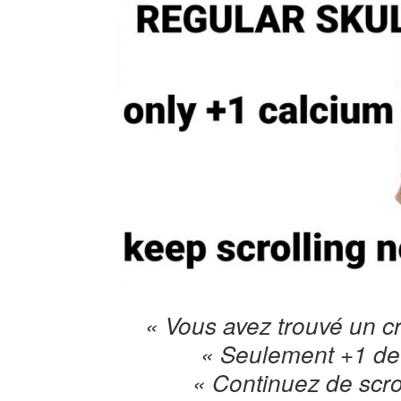
« Vous avez trouvé un c
« Seulement +1 de
« Continuez de scrol