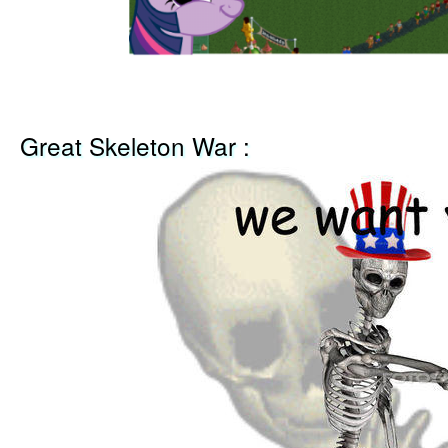
Great Skeleton War :