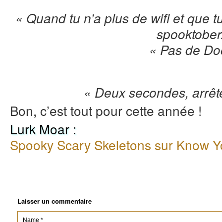
« Quand tu n’a plus de wifi et que
spooktober
« Pas de Do
« Deux secondes, arrêtez
Bon, c’est tout pour cette année !
Lurk Moar :
Spooky Scary Skeletons sur Know 
Laisser un commentaire