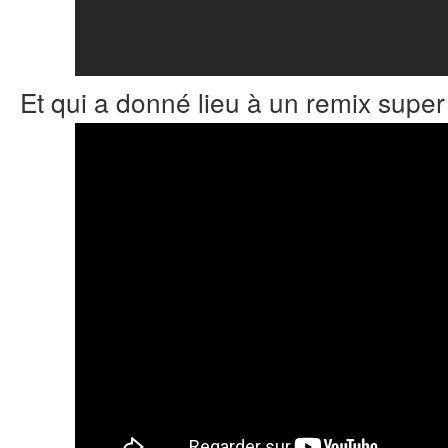
Et qui a donné lieu à un remix super