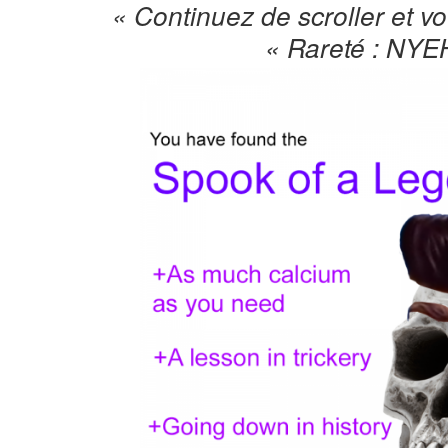
« Continuez de scroller et vo
« Rareté : NYE