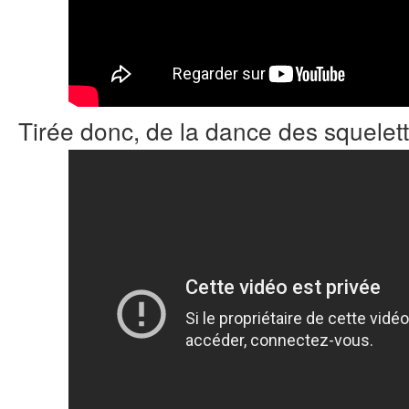
Tirée donc, de la dance des squelet