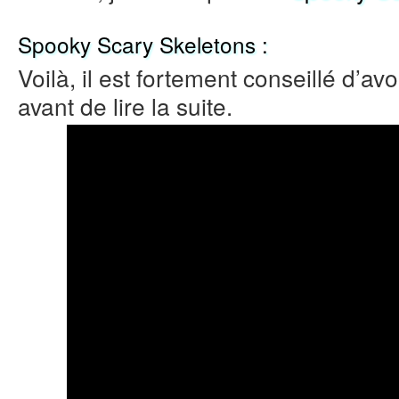
Spooky Scary Skeletons :
Voilà, il est fortement conseillé d’av
avant de lire la suite.