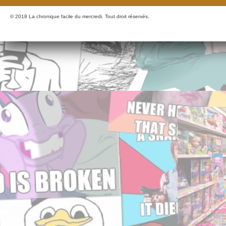
© 2018 La chronique facile du mercredi. Tout droit réservés.