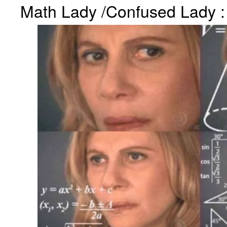
Math Lady /Confused Lady :