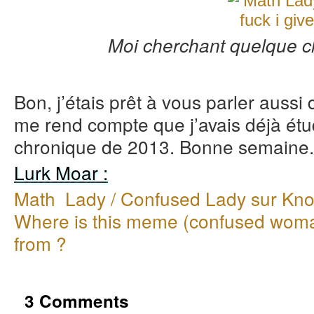
Moi cherchant quelque c
Bon, j’étais prêt à vous parler aussi
me rend compte que j’avais déjà ét
chronique de 2013. Bonne semaine.
Lurk Moar :
Math Lady / Confused Lady sur K
Where is this meme (confused woma
from ?
3 Comments