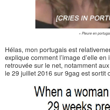
« Pleure en portuga
Hélas, mon portugais est relativemen
explique comment l’image d’elle en i
retrouvée sur le net, notamment aux 
le 29 juillet 2016 sur 9gag est sortit 