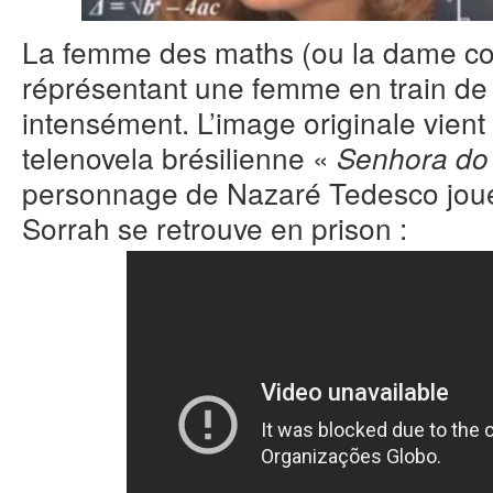
La femme des maths (ou la dame c
réprésentant une femme en train de
intensément. L’image originale vient
telenovela brésilienne «
Senhora do
personnage de Nazaré Tedesco jouée
Sorrah se retrouve en prison :