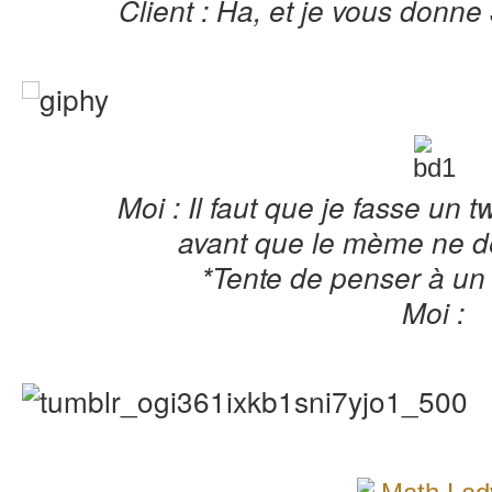
Client : Ha, et je vous donne
Moi : Il faut que je fasse un 
avant que le mème ne de
*Tente de penser à un
Moi :