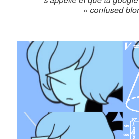
« confused blo