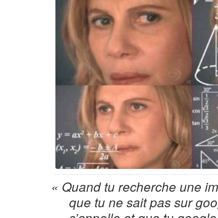
« Quand tu recherche une im
que tu ne sait pas sur go
s’appelle et que tu google