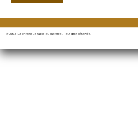
© 2016 La chronique facile du mercredi. Tout droit réservés.