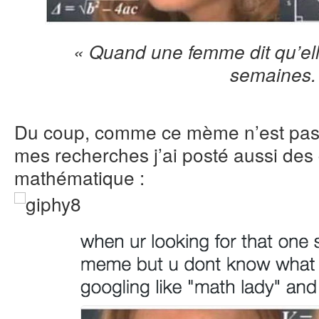
« Quand une femme dit qu’ell
semaines.
Du coup, comme ce mème n’est pas tr
mes recherches j’ai posté aussi des 
mathématique :