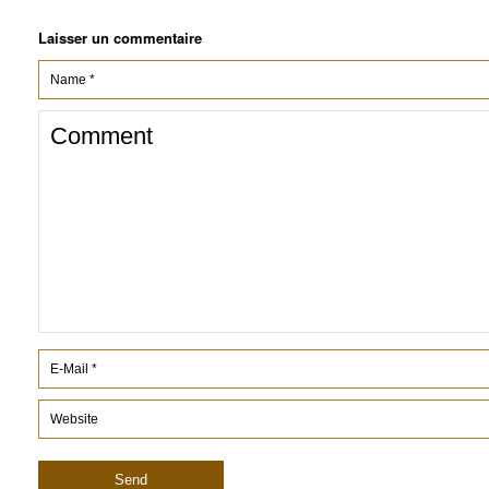
Laisser un commentaire