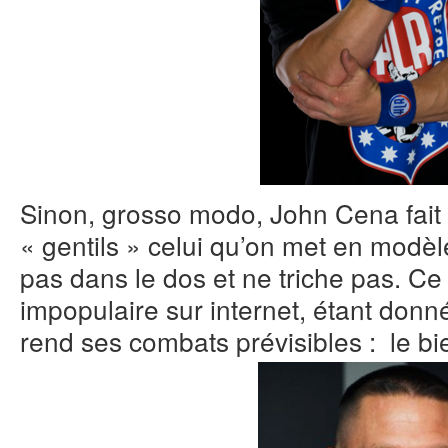
Sinon, grosso modo, John Cena fait
« gentils » celui qu’on met en modèle
pas dans le dos et ne triche pas. Ce 
impopulaire sur internet, étant donné
rend ses combats prévisibles : le bi