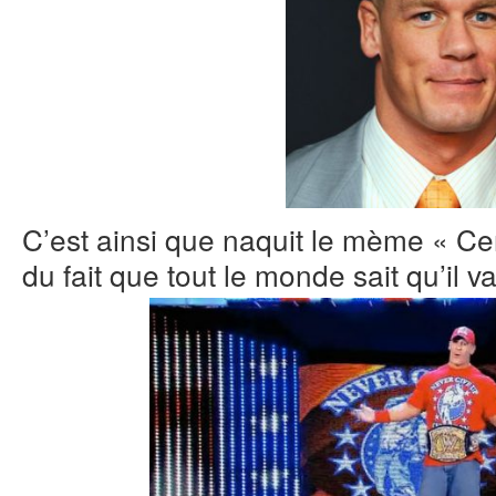
C’est ainsi que naquit le mème « Ce
du fait que tout le monde sait qu’il v