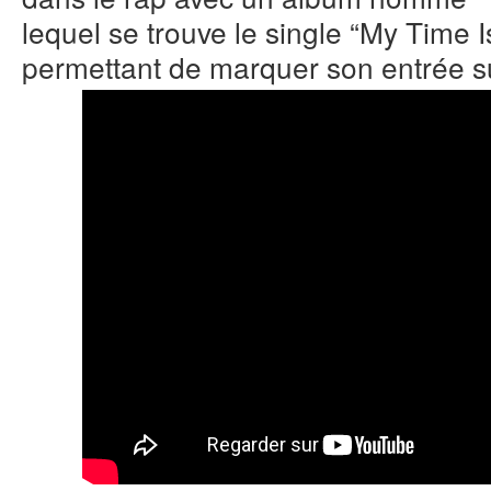
lequel se trouve le single “My Time 
permettant de marquer son entrée sur