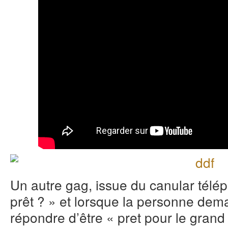
Un autre gag, issue du canular télép
prêt ? » et lorsque la personne dem
répondre d’être « pret pour le gran