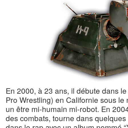
En 2000, à 23 ans, il débute dans le
Pro Wrestling) en Californie sous l
un être mi-humain mi-robot. En 2004, i
des combats, tourne dans quelques 
dans le rap avec un album nommé “