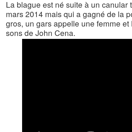
La blague est né suite à un canular 
mars 2014 mais qui a gagné de la po
gros, un gars appelle une femme et 
sons de John Cena.