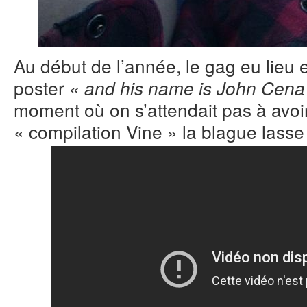
Au début de l’année, le gag eu lieu 
poster
« and his name is John Cena
moment où on s’attendait pas à avoi
« compilation Vine » la blague lasse 