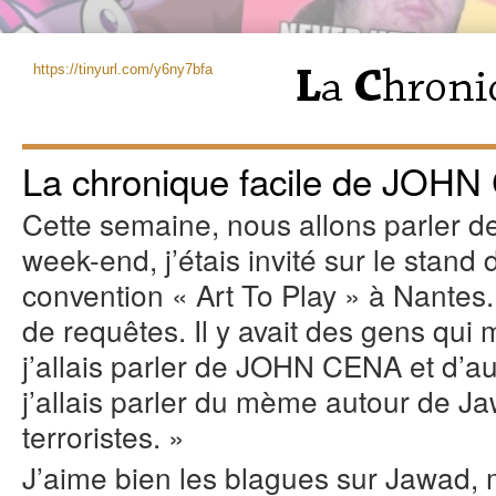
https://tinyurl.com/y6ny7bfa
La chronique facile de JOHN
Cette semaine, nous allons parler
week-end, j’étais invité sur le stand
convention « Art To Play » à Nantes.
de requêtes. Il y avait des gens qu
j’allais parler de JOHN CENA et d’a
j’allais parler du mème autour de Ja
terroristes. »
J’aime bien les blagues sur Jawad, 