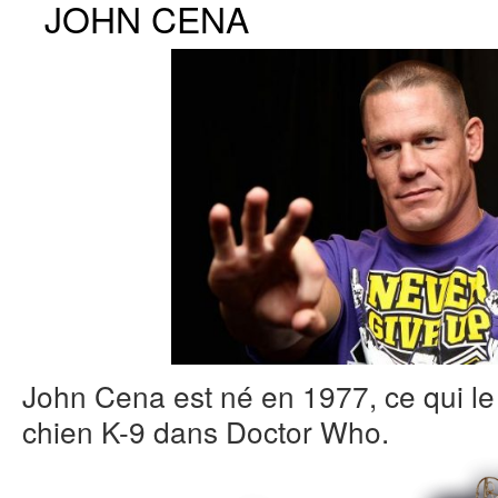
JOHN CENA
John Cena est né en 1977, ce qui le 
chien K-9 dans Doctor Who.