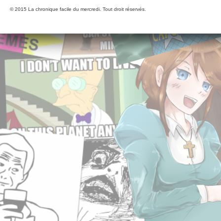
© 2015 La chronique facile du mercredi. Tout droit réservés.