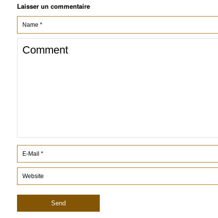
Laisser un commentaire