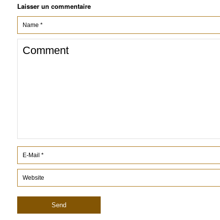
Laisser un commentaire