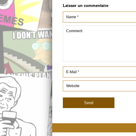
Laisser un commentaire