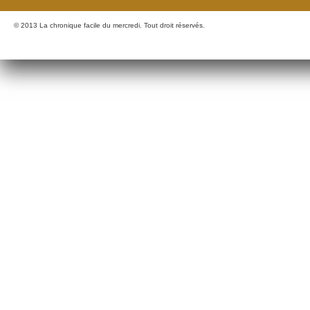
© 2013 La chronique facile du mercredi. Tout droit réservés.