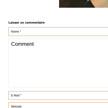
Laisser un commentaire