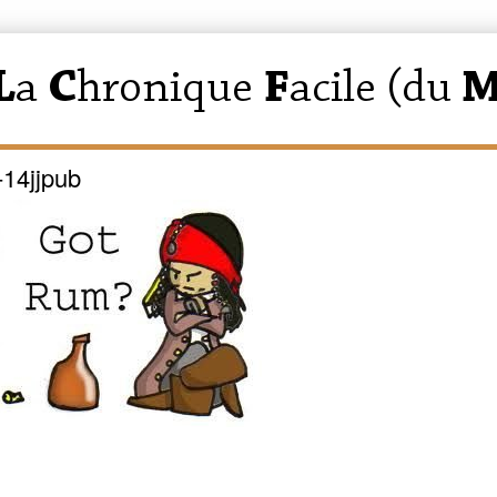
14jjpub