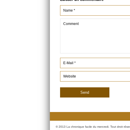
© 2013 La chronique facile du mercredi. Tout droit rése