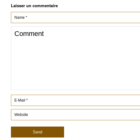
Laisser un commentaire