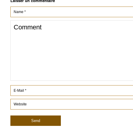
Laisser un commentaire